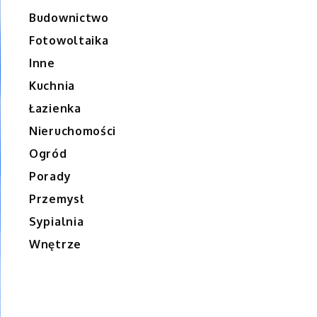
Budownictwo
Fotowoltaika
Inne
Kuchnia
Łazienka
Nieruchomości
Ogród
Porady
Przemysł
Sypialnia
Wnętrze