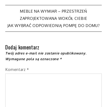
Nawigacja
MEBLE NA WYMIAR – PRZESTRZEŃ
ZAPROJEKTOWANA WOKÓŁ CIEBIE
wpisu
JAK WYBRAĆ ODPOWIEDNIĄ POMPĘ DO DOMU?
Dodaj komentarz
Twój adres e-mail nie zostanie opublikowany.
Wymagane pola są oznaczone
*
Komentarz
*