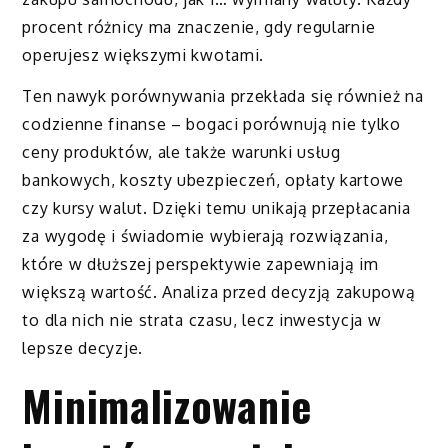
procent różnicy ma znaczenie, gdy regularnie
operujesz większymi kwotami.
Ten nawyk porównywania przekłada się również na
codzienne finanse – bogaci porównują nie tylko
ceny produktów, ale także warunki usług
bankowych, koszty ubezpieczeń, opłaty kartowe
czy kursy walut. Dzięki temu unikają przepłacania
za wygodę i świadomie wybierają rozwiązania,
które w dłuższej perspektywie zapewniają im
większą wartość. Analiza przed decyzją zakupową
to dla nich nie strata czasu, lecz inwestycja w
lepsze decyzje.
Minimalizowanie