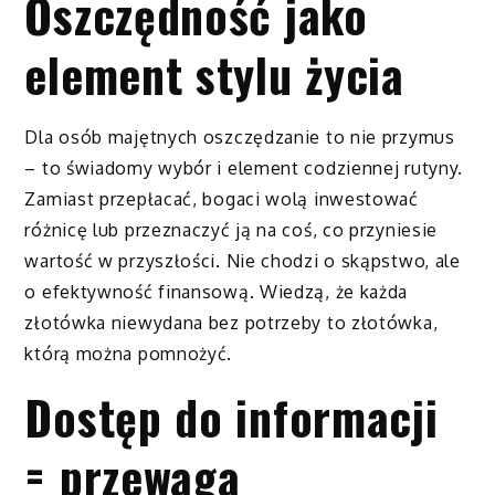
Oszczędność jako
element stylu życia
Dla osób majętnych oszczędzanie to nie przymus
– to świadomy wybór i element codziennej rutyny.
Zamiast przepłacać, bogaci wolą inwestować
różnicę lub przeznaczyć ją na coś, co przyniesie
wartość w przyszłości. Nie chodzi o skąpstwo, ale
o efektywność finansową. Wiedzą, że każda
złotówka niewydana bez potrzeby to złotówka,
którą można pomnożyć.
Dostęp do informacji
= przewaga