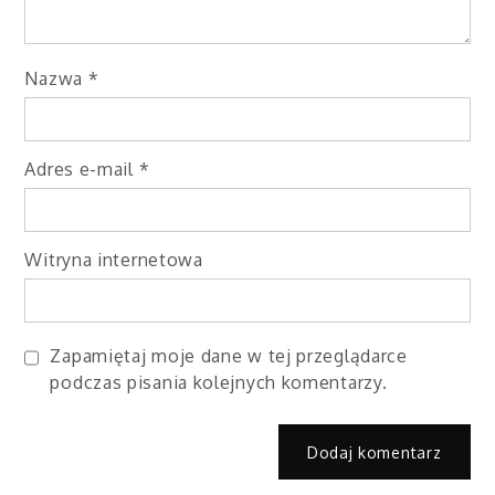
Nazwa
*
Adres e-mail
*
Witryna internetowa
Zapamiętaj moje dane w tej przeglądarce
podczas pisania kolejnych komentarzy.