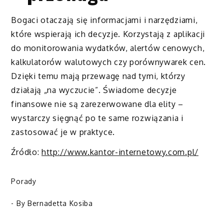
Bogaci otaczają się informacjami i narzędziami,
które wspierają ich decyzje. Korzystają z aplikacji
do monitorowania wydatków, alertów cenowych,
kalkulatorów walutowych czy porównywarek cen.
Dzięki temu mają przewagę nad tymi, którzy
działają „na wyczucie”. Świadome decyzje
finansowe nie są zarezerwowane dla elity –
wystarczy sięgnąć po te same rozwiązania i
zastosować je w praktyce.
Źródło:
http://www.kantor-internetowy.com.pl/
Porady
- By
Bernadetta Kosiba