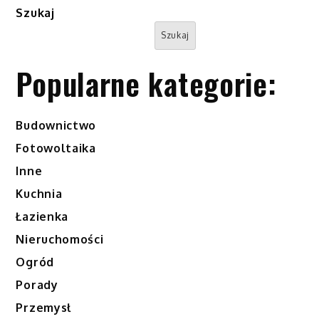
Szukaj
Szukaj
Popularne kategorie:
Budownictwo
Fotowoltaika
Inne
Kuchnia
Łazienka
Nieruchomości
Ogród
Porady
Przemysł