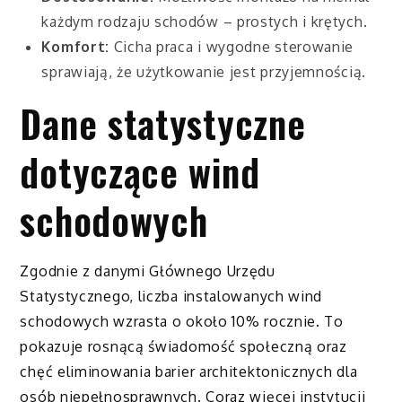
każdym rodzaju schodów – prostych i krętych.
Komfort:
Cicha praca i wygodne sterowanie
sprawiają, że użytkowanie jest przyjemnością.
Dane statystyczne
dotyczące wind
schodowych
Zgodnie z danymi Głównego Urzędu
Statystycznego, liczba instalowanych wind
schodowych wzrasta o około 10% rocznie. To
pokazuje rosnącą świadomość społeczną oraz
chęć eliminowania barier architektonicznych dla
osób niepełnosprawnych. Coraz więcej instytucji