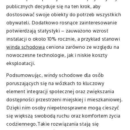
publicznych decyduje się na ten krok, aby
dostosować swoje obiekty do potrzeb wszystkich
obywateli. Dodatkowo rosnące zainteresowanie
potwierdzają statystyki – zauważono wzrost
instalacji o około 10% rocznie, a przykład stanowi
winda schodowa
ceniona zarówno ze względu na
nowoczesne technologie, jak i niskie koszty
eksploatacji.
Podsumowując, windy schodowe dla osób
poruszających się na wózkach to kluczowy
element integracji społecznej oraz zwiększania
dostępności przestrzeni miejskiej i mieszkaniowej.
Dzięki nim osoby niepełnosprawne mogą cieszyć
się większą swobodą ruchu oraz komfortem życia
codziennego.Takie rozwiązania stają się