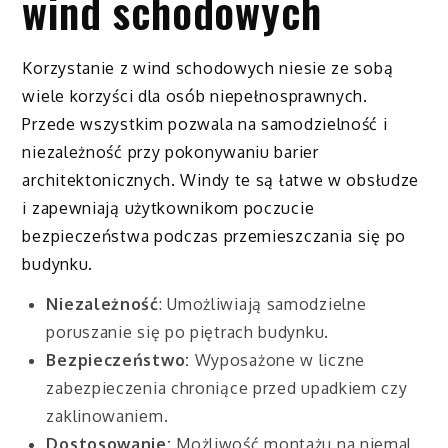
wind schodowych
Korzystanie z wind schodowych niesie ze sobą
wiele korzyści dla osób niepełnosprawnych.
Przede wszystkim pozwala na samodzielność i
niezależność przy pokonywaniu barier
architektonicznych. Windy te są łatwe w obsłudze
i zapewniają użytkownikom poczucie
bezpieczeństwa podczas przemieszczania się po
budynku.
Niezależność
: Umożliwiają samodzielne
poruszanie się po piętrach budynku.
Bezpieczeństwo:
Wyposażone w liczne
zabezpieczenia chroniące przed upadkiem czy
zaklinowaniem.
Dostosowanie:
Możliwość montażu na niemal