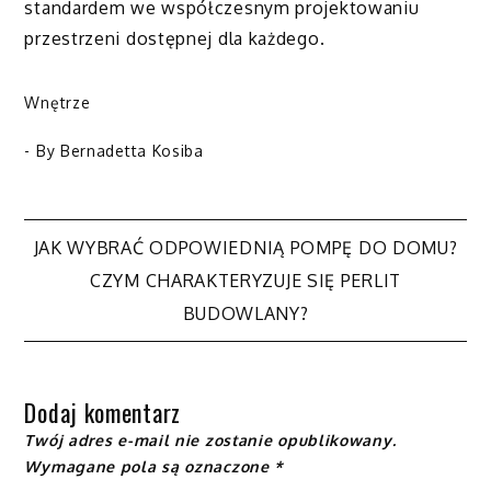
standardem we współczesnym projektowaniu
przestrzeni dostępnej dla każdego.
Wnętrze
- By
Bernadetta Kosiba
Nawigacja
JAK WYBRAĆ ODPOWIEDNIĄ POMPĘ DO DOMU?
CZYM CHARAKTERYZUJE SIĘ PERLIT
wpisu
BUDOWLANY?
Dodaj komentarz
Twój adres e-mail nie zostanie opublikowany.
Wymagane pola są oznaczone
*