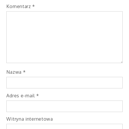
Komentarz
*
Nazwa
*
Adres e-mail
*
Witryna internetowa