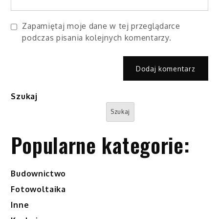
Zapamiętaj moje dane w tej przeglądarce
podczas pisania kolejnych komentarzy.
Szukaj
Szukaj
Popularne kategorie:
Budownictwo
Fotowoltaika
Inne