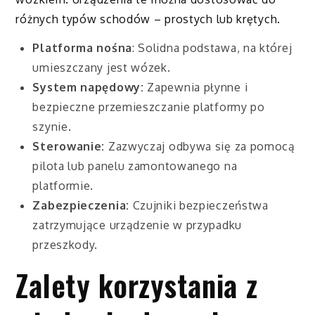
różnych typów schodów – prostych lub krętych.
Platforma nośna
: Solidna podstawa, na której
umieszczany jest wózek.
System napędowy:
Zapewnia płynne i
bezpieczne przemieszczanie platformy po
szynie.
Sterowanie:
Zazwyczaj odbywa się za pomocą
pilota lub panelu zamontowanego na
platformie.
Zabezpieczenia:
Czujniki bezpieczeństwa
zatrzymujące urządzenie w przypadku
przeszkody.
Zalety korzystania z