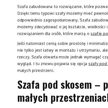
Szafa zabudowana to rozwiązanie, które pozwa
Dzięki temu typowi szafy możemy mieć pewnoś
odpowiednio zagospodarowany. Szafa zabudowa
możemy zdecydować o jej kształcie, wielkości i
rozwiązaniem dla osób, które marzą o
szafie p
Jeśli natomiast cenią sobie prostotę i minimal
nie tylko jest łatwy w montażu i utrzymaniu, 
rzeczy. Szafa otwarta może jednak wymagać cz
wygląd. I tu znowu pojawia się opcja
szafy pod
małych przestrzeni.
Szafa pod skosem – p
małych przestrzeniac