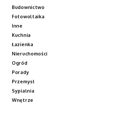
Budownictwo
Fotowoltaika
Inne
Kuchnia
Łazienka
Nieruchomości
Ogród
Porady
Przemysł
Sypialnia
Wnętrze